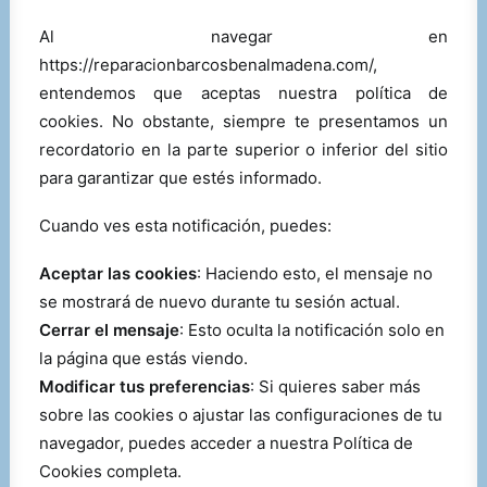
Al navegar en
https://reparacionbarcosbenalmadena.com/,
entendemos que aceptas nuestra política de
cookies. No obstante, siempre te presentamos un
recordatorio en la parte superior o inferior del sitio
para garantizar que estés informado.
Cuando ves esta notificación, puedes:
Aceptar las cookies
: Haciendo esto, el mensaje no
se mostrará de nuevo durante tu sesión actual.
Cerrar el mensaje
: Esto oculta la notificación solo en
la página que estás viendo.
Modificar tus preferencias
: Si quieres saber más
sobre las cookies o ajustar las configuraciones de tu
navegador, puedes acceder a nuestra Política de
Cookies completa.