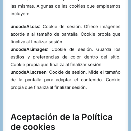
las mismas. Algunas de las cookies que empleamos
incluyen:
uncodeAI.css
: Cookie de sesión. Ofrece imágenes
acorde a al tamaño de pantalla. Cookie propia que
finaliza al finalizar sesión.
uncodeAI.images
: Cookie de sesión. Guarda los
estilos y preferencias de color dentro del sitio.
Cookie propia que finaliza al finalizar sesión.
uncodeAI.screen
: Cookie de sesión. Mide el tamaño
de la pantalla para adaptar el contenido. Cookie
propia que finaliza al finalizar sesión.
Aceptación de la Política
de cookies