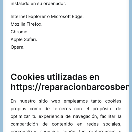
instalado en su ordenador:
Internet Explorer o Microsoft Edge.
Mozilla Firefox.
Chrome.
Apple Safari.
Opera.
Cookies utilizadas en
https://reparacionbarcosbe
En nuestro sitio web empleamos tanto cookies
propias como de terceros con el propósito de
optimizar tu experiencia de navegación, facilitar la
compartición de contenido en redes sociales,
personalizar anuncios según tus preferencias y