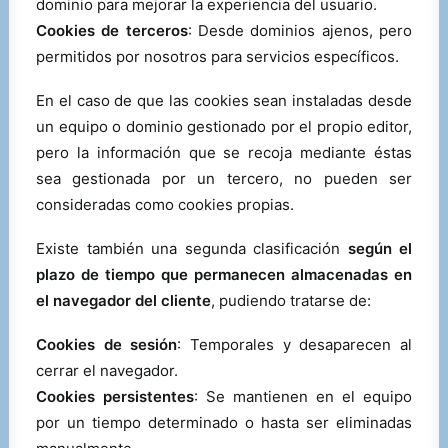
dominio para mejorar la experiencia del usuario.
Cookies de terceros
: Desde dominios ajenos, pero
permitidos por nosotros para servicios específicos.
En el caso de que las cookies sean instaladas desde
un equipo o dominio gestionado por el propio editor,
pero la información que se recoja mediante éstas
sea gestionada por un tercero, no pueden ser
consideradas como cookies propias.
Existe también una segunda clasificación
según el
plazo de tiempo que permanecen almacenadas en
el navegador del cliente
, pudiendo tratarse de:
Cookies de sesión
: Temporales y desaparecen al
cerrar el navegador.
Cookies persistentes
: Se mantienen en el equipo
por un tiempo determinado o hasta ser eliminadas