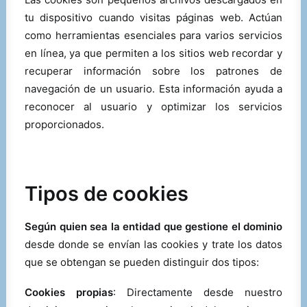
tu dispositivo cuando visitas páginas web. Actúan
como herramientas esenciales para varios servicios
en línea, ya que permiten a los sitios web recordar y
recuperar información sobre los patrones de
navegación de un usuario. Esta información ayuda a
reconocer al usuario y optimizar los servicios
proporcionados.
Tipos de cookies
Según quien sea la entidad que gestione el dominio
desde donde se envían las cookies y trate los datos
que se obtengan se pueden distinguir dos tipos:
Cookies propias
: Directamente desde nuestro