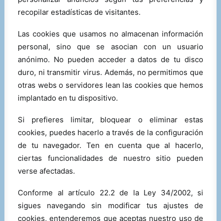
recopilar estadísticas de visitantes.
Las cookies que usamos no almacenan información
personal, sino que se asocian con un usuario
anónimo. No pueden acceder a datos de tu disco
duro, ni transmitir virus. Además, no permitimos que
otras webs o servidores lean las cookies que hemos
implantado en tu dispositivo.
Si prefieres limitar, bloquear o eliminar estas
cookies, puedes hacerlo a través de la configuración
de tu navegador. Ten en cuenta que al hacerlo,
ciertas funcionalidades de nuestro sitio pueden
verse afectadas.
Conforme al artículo 22.2 de la Ley 34/2002, si
sigues navegando sin modificar tus ajustes de
cookies, entenderemos que aceptas nuestro uso de