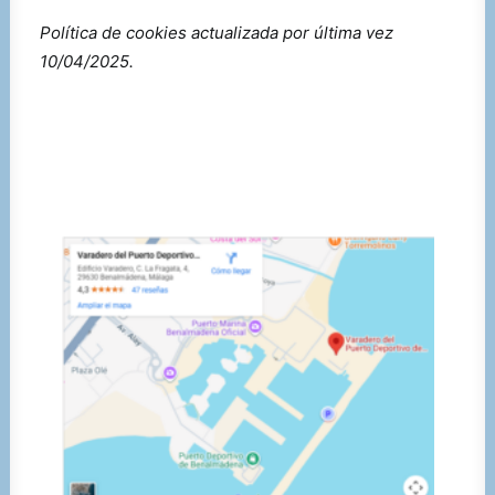
Política de cookies actualizada por última vez
10/04/2025.