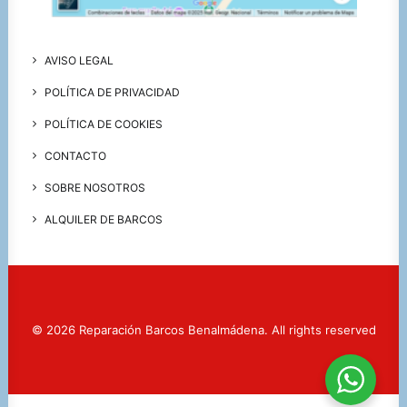
AVISO LEGAL
POLÍTICA DE PRIVACIDAD
POLÍTICA DE COOKIES
CONTACTO
SOBRE NOSOTROS
ALQUILER DE BARCOS
© 2026 Reparación Barcos Benalmádena. All rights reserved