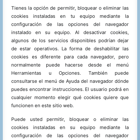
Tienes la opción de permitir, bloquear o eliminar las
cookies instaladas en tu equipo mediante la
configuración de las opciones del navegador
instalado en su equipo. Al desactivar cookies,
algunos de los servicios disponibles podrían dejar
de estar operativos. La forma de deshabilitar las
cookies es diferente para cada navegador, pero
normalmente puede hacerse desde el menú
Herramientas u Opciones. También puede
consultarse el menú de Ayuda del navegador dónde
puedes encontrar instrucciones. El usuario podrá en
cualquier momento elegir qué cookies quiere que
funcionen en este sitio web.
Puede usted permitir, bloquear o eliminar las
cookies instaladas en su equipo mediante la
configuración de las opciones del navegador