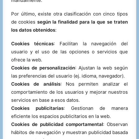
manualmente.
Por último, existe otra clasificación con cinco tipos
de cookies
según la finalidad para la que se traten
los datos obtenidos
:
Cookies técnicas
: Facilitan la navegación del
usuario y el uso de las opciones o servicios que
ofrece la web.
Cookies de personalización
: Ajustan la web según
las preferencias del usuario (ej. idioma, navegador).
Cookies de análisis
: Nos permiten analizar el
comportamiento de los usuarios y mejorar nuestros
servicios en base a esos datos.
Cookies publicitarias
: Gestionan de manera
eficiente los espacios publicitarios en la web.
Cookies de publicidad comportamental
: Observan
hábitos de navegación y muestran publicidad basada