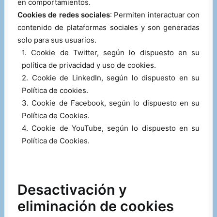
en comportamientos.
Cookies de redes sociales
: Permiten interactuar con
contenido de plataformas sociales y son generadas
solo para sus usuarios.
1. Cookie de Twitter, según lo dispuesto en su
política de privacidad y uso de cookies.
2. Cookie de LinkedIn, según lo dispuesto en su
Política de cookies.
3. Cookie de Facebook, según lo dispuesto en su
Política de Cookies.
4. Cookie de YouTube, según lo dispuesto en su
Política de Cookies.
Desactivación y
eliminación de cookies