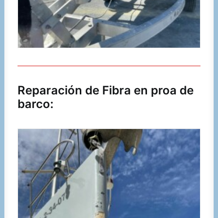
Reparación de Fibra en proa de
barco: