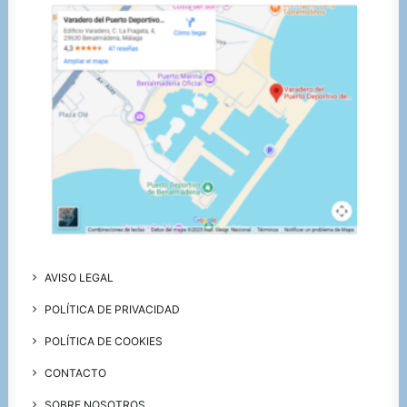
AVISO LEGAL
POLÍTICA DE PRIVACIDAD
POLÍTICA DE COOKIES
CONTACTO
SOBRE NOSOTROS