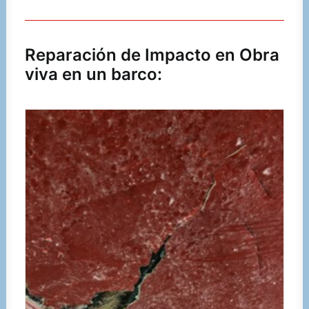
Reparación de Impacto en Obra
viva en un barco: