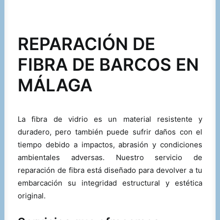
SERVICIOS
REPARACIÓN DE
FIBRA DE BARCOS EN
CONTACTO
MÁLAGA
La fibra de vidrio es un material resistente y
duradero, pero también puede sufrir daños con el
tiempo debido a impactos, abrasión y condiciones
ambientales adversas. Nuestro servicio de
reparación de fibra está diseñado para devolver a tu
embarcación su integridad estructural y estética
original.