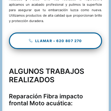
aplicamos un acabado profesional y pulimos la superficie
para asegurar que tu embarcación luzca como nueva.
Utilizamos productos de alta calidad que proporcionan brillo
y protección duradera.
LLAMAR – 620 807 270
ALGUNOS TRABAJOS
REALIZADOS
Reparación Fibra impacto
frontal Moto acuática: