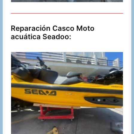
Reparación Casco Moto
acuática Seadoo: