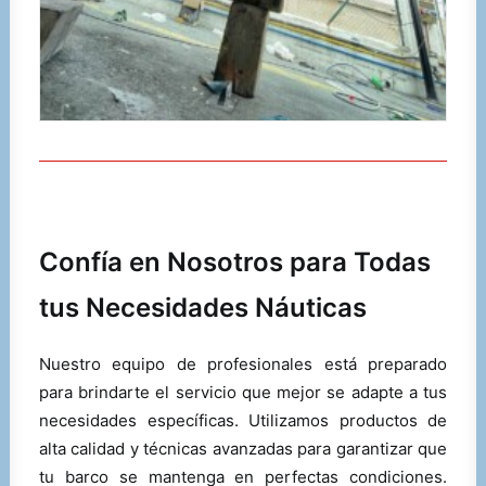
Confía en Nosotros para Todas
tus Necesidades Náuticas
Nuestro equipo de profesionales está preparado
para brindarte el servicio que mejor se adapte a tus
necesidades específicas. Utilizamos productos de
alta calidad y técnicas avanzadas para garantizar que
tu barco se mantenga en perfectas condiciones.