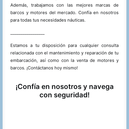
Además, trabajamos con las mejores marcas de
barcos y motores del mercado. Confía en nosotros
para todas tus necesidades náuticas.
_________________
Estamos a tu disposición para cualquier consulta
relacionada con el mantenimiento y reparación de tu
embarcación, así como con la venta de motores y
barcos. ¡Contáctanos hoy mismo!
¡Confía en nosotros y navega
con seguridad!