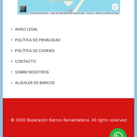
AVISO LEGAL
POLÍTICA DE PRIVACIDAD
POLÍTICA DE COOKIES
CONTACTO
SOBRE NOSOTROS
ALQUILER DE BARCOS
© 2026 Reparación Barcos Benalmádena. All rights reserved