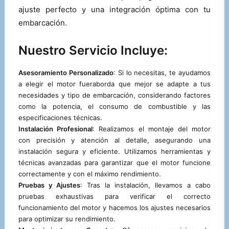
ajuste perfecto y una integración óptima con tu
embarcación.
Nuestro Servicio Incluye:
Asesoramiento Personalizado
: Si lo necesitas, te ayudamos
a elegir el motor fueraborda que mejor se adapte a tus
necesidades y tipo de embarcación, considerando factores
como la potencia, el consumo de combustible y las
especificaciones técnicas.
Instalación Profesional
: Realizamos el montaje del motor
con precisión y atención al detalle, asegurando una
instalación segura y eficiente. Utilizamos herramientas y
técnicas avanzadas para garantizar que el motor funcione
correctamente y con el máximo rendimiento.
Pruebas y Ajustes
: Tras la instalación, llevamos a cabo
pruebas exhaustivas para verificar el correcto
funcionamiento del motor y hacemos los ajustes necesarios
para optimizar su rendimiento.