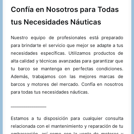
Confía en Nosotros para Todas
tus Necesidades Náuticas
Nuestro equipo de profesionales está preparado
para brindarte el servicio que mejor se adapte a tus
necesidades específicas. Utilizamos productos de
alta calidad y técnicas avanzadas para garantizar que
tu barco se mantenga en perfectas condiciones.
Además, trabajamos con las mejores marcas de
barcos y motores del mercado. Confía en nosotros
para todas tus necesidades náuticas.
_________________
Estamos a tu disposición para cualquier consulta
relacionada con el mantenimiento y reparación de tu
embarcación, así como con la venta de motores y