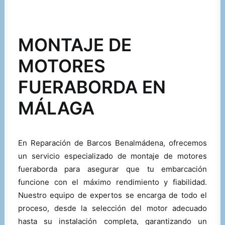
SERVICIOS
MONTAJE DE
MOTORES
CONTACTO
FUERABORDA EN
MÁLAGA
En Reparación de Barcos Benalmádena, ofrecemos
un servicio especializado de montaje de motores
fueraborda para asegurar que tu embarcación
funcione con el máximo rendimiento y fiabilidad.
Nuestro equipo de expertos se encarga de todo el
proceso, desde la selección del motor adecuado
hasta su instalación completa, garantizando un