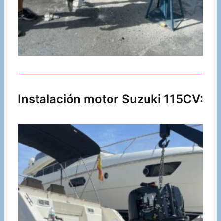
Instalación motor Suzuki 115CV: