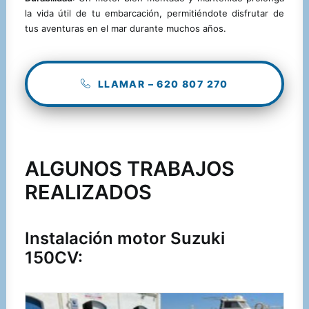
la vida útil de tu embarcación, permitiéndote disfrutar de
tus aventuras en el mar durante muchos años.
LLAMAR – 620 807 270
ALGUNOS TRABAJOS
REALIZADOS
Instalación motor Suzuki
150CV: