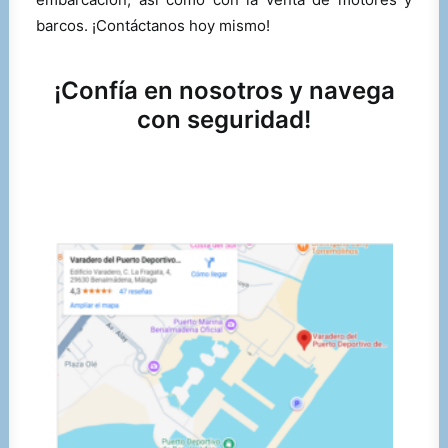
barcos. ¡Contáctanos hoy mismo!
¡Confía en nosotros y navega
con seguridad!